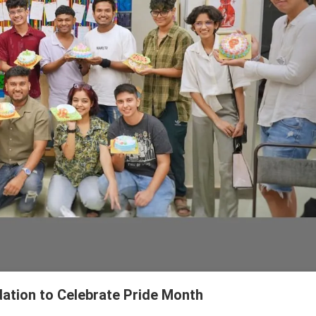
ation to Celebrate Pride Month