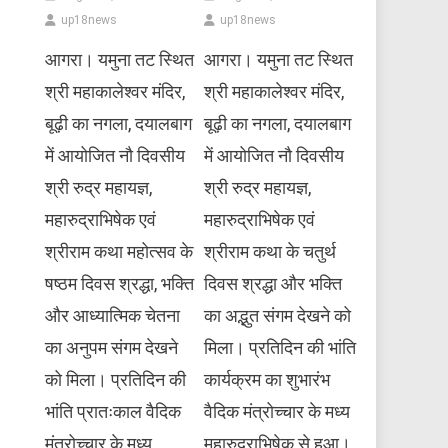
up18news
up18news
आगरा। यमुना तट स्थित
आगरा। यमुना तट स्थित
श्री महाकालेश्वर मंदिर,
श्री महाकालेश्वर मंदिर,
बूढ़ी का नगला, दयालबाग
बूढ़ी का नगला, दयालबाग
में आयोजित नौ दिवसीय
में आयोजित नौ दिवसीय
श्री रुद्र महायज्ञ,
श्री रुद्र महायज्ञ,
महारुद्राभिषेक एवं
महारुद्राभिषेक एवं
श्रीराम कथा महोत्सव के
श्रीराम कथा के चतुर्थ
षष्ठम दिवस श्रद्धा, भक्ति
दिवस श्रद्धा और भक्ति
और आध्यात्मिक चेतना
का अद्भुत संगम देखने को
का अनुपम संगम देखने
मिला। प्रतिदिन की भांति
को मिला। प्रतिदिन की
कार्यक्रम का शुभारंभ
भांति प्रातःकाल वैदिक
वैदिक मंत्रोच्चार के मध्य
मंत्रोच्चार के मध्य
महारुद्राभिषेक से हुआ।