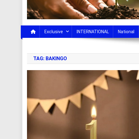
Exclusive
INTERNATIONAL
National
TAG:
BAKINGO