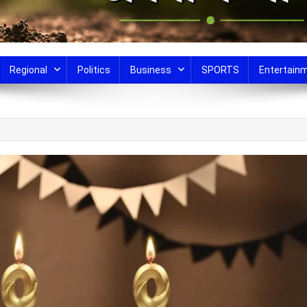
Regional
Politics
Business
SPORTS
Entertain