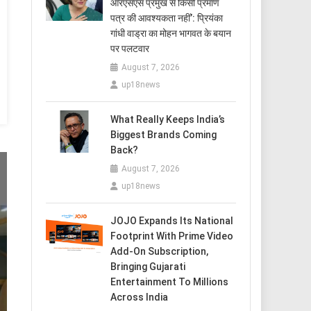
आरएसएस प्रमुख से किसी प्रमाण
पत्र की आवश्यकता नहीं’: प्रियंका
गांधी वाड्रा का मोहन भागवत के बयान
पर पलटवार
August 7, 2026
up18news
What Really Keeps India’s
Biggest Brands Coming
Back?
August 7, 2026
up18news
JOJO Expands Its National
Footprint With Prime Video
Add-On Subscription,
Bringing Gujarati
Entertainment To Millions
Across India