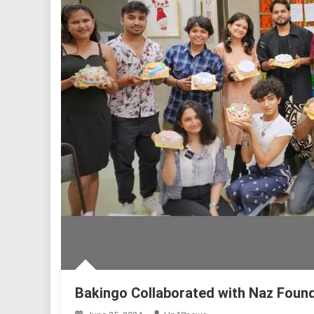
Bakingo Collaborated with Naz Found