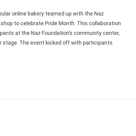
opular online bakery teamed up with the Naz
shop to celebrate Pride Month. This collaboration
cipants at the Naz Foundation’s community center,
r stage. The event kicked off with participants