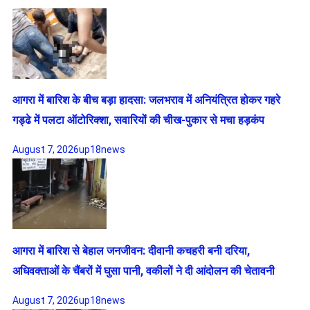
आगरा में बारिश के बीच बड़ा हादसा: जलभराव में अनियंत्रित होकर गहरे
गड्ढे में पलटा ऑटोरिक्शा, सवारियों की चीख-पुकार से मचा हड़कंप
August 7, 2026
up18news
आगरा में बारिश से बेहाल जनजीवन: दीवानी कचहरी बनी दरिया,
अधिवक्ताओं के चैंबरों में घुसा पानी, वकीलों ने दी आंदोलन की चेतावनी
August 7, 2026
up18news