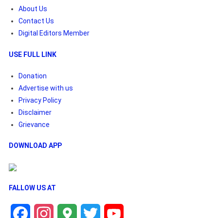
About Us
Contact Us
Digital Editors Member
USE FULL LINK
Donation
Advertise with us
Privacy Policy
Disclaimer
Grievance
DOWNLOAD APP
FALLOW US AT