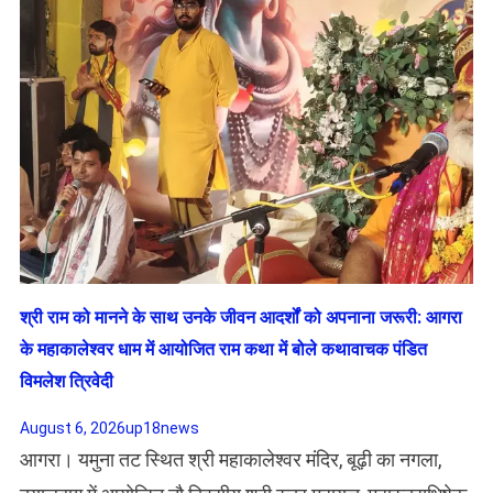
​श्री राम को मानने के साथ उनके जीवन आदर्शों को अपनाना जरूरी: आगरा
के महाकालेश्वर धाम में आयोजित राम कथा में बोले कथावाचक पंडित
विमलेश त्रिवेदी
August 6, 2026
up18news
आगरा। यमुना तट स्थित श्री महाकालेश्वर मंदिर, बूढ़ी का नगला,