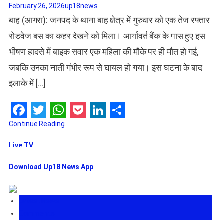
February 26, 2026
up18news
​बाह (आगरा): जनपद के थाना बाह क्षेत्र में गुरुवार को एक तेज रफ्तार
रोडवेज बस का कहर देखने को मिला। आर्यावर्त बैंक के पास हुए इस
भीषण हादसे में बाइक सवार एक महिला की मौके पर ही मौत हो गई,
जबकि उनका नाती गंभीर रूप से घायल हो गया। इस घटना के बाद
इलाके में […]
Facebook
Twitter
WhatsApp
Pocket
LinkedIn
Share
Continue Reading
Live TV
Download Up18 News App
Latest News
Comments