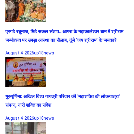
प्रगटे रघुनाथ, मिटे सकल संताप…आगरा के महाकालेश्वर धाम में श्रीराम
जन्मोत्सव पर उमड़ा आस्था का सैलाब, गूंजे ‘जय श्रीराम’ के जयकारे
August 4, 2026
up18news
गुरुपूर्णिमा: अखिल विश्व गायत्री परिवार की ‘महाशक्ति की लोकयात्रा’
संपन्न, नारी शक्ति का संदेश
August 4, 2026
up18news