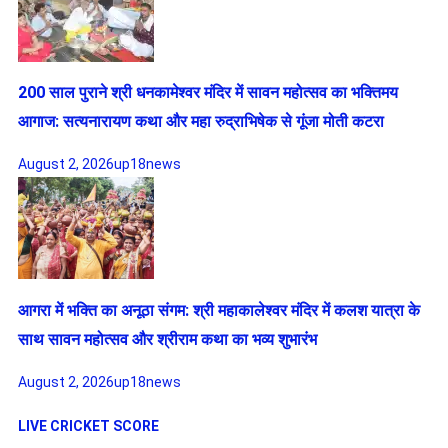
200 साल पुराने श्री धनकामेश्वर मंदिर में सावन महोत्सव का भक्तिमय
आगाज: सत्यनारायण कथा और महा रुद्राभिषेक से गूंजा मोती कटरा
August 2, 2026
up18news
आगरा में भक्ति का अनूठा संगम: श्री महाकालेश्वर मंदिर में कलश यात्रा के
साथ सावन महोत्सव और श्रीराम कथा का भव्य शुभारंभ
August 2, 2026
up18news
LIVE CRICKET SCORE