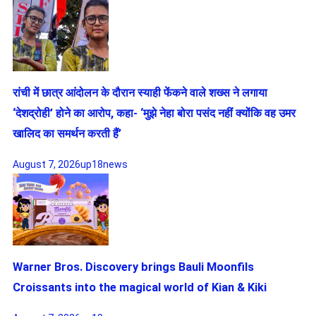
रांची में छात्र आंदोलन के दौरान स्याही फेंकने वाले शख्स ने लगाया
‘देशद्रोही’ होने का आरोप, कहा- ‘मुझे नेहा बोरा पसंद नहीं क्योंकि वह उमर
खालिद का समर्थन करती हैं’
August 7, 2026
up18news
Warner Bros. Discovery brings Bauli Moonfils
Croissants into the magical world of Kian & Kiki