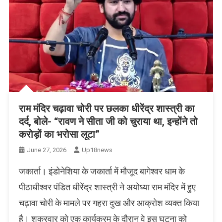
राम मंदिर चढ़ावा चोरी पर छलका धीरेंद्र शास्त्री का
दर्द, बोले- “रावण ने सीता जी को चुराया था, इन्होंने तो
करोड़ों का भरोसा लूटा”
June 27, 2026
Up18news
जकार्ता। इंडोनेशिया के जकार्ता में मौजूद बागेश्वर धाम के
पीठाधीश्वर पंडित धीरेंद्र शास्त्री ने अयोध्या राम मंदिर में हुए
चढ़ावा चोरी के मामले पर गहरा दुख और आक्रोश व्यक्त किया
है। शुक्रवार को एक कार्यक्रम के दौरान वे इस घटना को