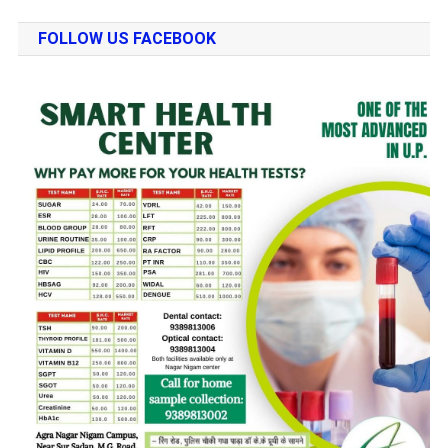
FOLLOW US FACEBOOK