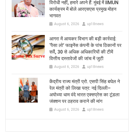
विरोधी नहीं, हमारे अपने हैं: मुंबई में IIMUN
कार्यक्रम में बोले आरएसएस प्रमुख मोहन
भागवत
August 6, 2026
up18news
आगरा में आयकर विभाग की बड़ी कार्रवाई:
‘पैसा लो’ फाइनेंस कंपनी के पांच ठिकानों पर
सर्वे, 30 से अधिक अधिकारियों की टीमें
वित्तीय दस्तावेजों की जांच में जुटी
August 6, 2026
up18news
केंद्रीय राज्य मंत्री प्रो. एसपी सिंह बघेल ने
रेल मंत्री को लिखा पत्र: नई दिल्ली–
अयोध्या धाम वंदे भारत एक्सप्रेस का टूंडला
जंक्शन पर ठहराव कराने की मांग
August 6, 2026
up18news