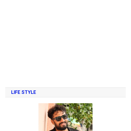
LIFE STYLE