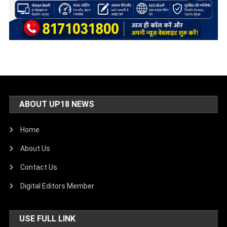
ABOUT UP18 NEWS
Home
About Us
Contact Us
Digital Editors Member
USE FULL LINK