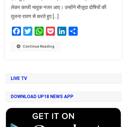
लेकर काफी भावुक नजर आए। उन्होंने मौजूदा दोषियों की
तुलना रावण से करते हुए […]
Facebook
Twitter
WhatsApp
Pocket
LinkedIn
Share
Continue Reading
LIVE TV
DOWNLOAD UP18 NEWS APP