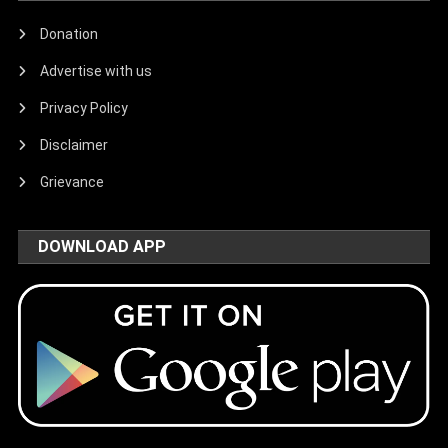
Donation
Advertise with us
Privacy Policy
Disclaimer
Grievance
DOWNLOAD APP