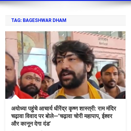
TAG:
BAGESHWAR DHAM
अयोध्या पहुंचे आचार्य धीरेंद्र कृष्ण शास्त्री: राम मंदिर
चढ़ावा विवाद पर बोले—’चढ़ावा चोरी महापाप, ईश्वर
और कानून देगा दंड’