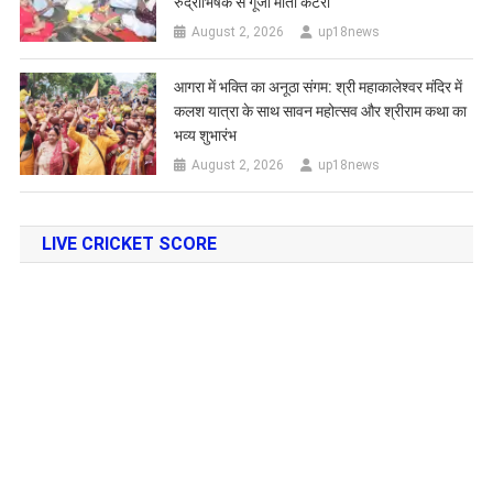
रुद्राभिषेक से गूंजा मोती कटरा
August 2, 2026
up18news
आगरा में भक्ति का अनूठा संगम: श्री महाकालेश्वर मंदिर में
कलश यात्रा के साथ सावन महोत्सव और श्रीराम कथा का
भव्य शुभारंभ
August 2, 2026
up18news
LIVE CRICKET SCORE