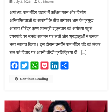
July 3, 2026
Up18news
अयोध्या: राम मंदिर चढ़ावे में कथित गबन और वित्तीय
अनियमितताओं के आरोपों के बीच बागेश्वर धाम के प्रमुख
आचार्य धीरेंद्र कृष्ण शास्त्री शुक्रवार को अयोध्या पहुंचे।
एयरपोर्ट पर उनके आगमन पर संतों और श्रद्धालुओं ने उनका
भव्य स्वागत किया। इस दौरान उन्होंने राम मंदिर चंदे को लेकर
चल रहे विवाद पर अपनी तीखी प्रतिक्रिया दी। […]
Facebook
Twitter
WhatsApp
Pocket
LinkedIn
Share
Continue Reading