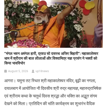
​”मंगल भवन अमंगल हारी, द्रवउ सो दसरथ अजिर बिहारी”: महाकालेश्वर
धाम में श्रीराम की बाल लीलाओं और विश्वामित्र यज्ञ प्रसंग ने भक्तों को
किया भावविभोर
August 5, 2026
up18news
आगरा। यमुना तट स्थित श्री महाकालेश्वर मंदिर, बूढ़ी का नगला,
दयालबाग में आयोजित नौ दिवसीय श्री रुद्र महायज्ञ, महारुद्राभिषेक
एवं श्रीराम कथा के चतुर्थ दिवस श्रद्धा और भक्ति का अद्भुत संगम
देखने को मिला। प्रतिदिन की भांति कार्यक्रम का शुभारंभ वैदिक