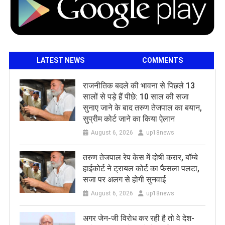
LATEST NEWS
COMMENTS
राजनीतिक बदले की भावना से पिछले 13
सालों से पड़े हैं पीछे: 10 साल की सजा
सुनाए जाने के बाद तरुण तेजपाल का बयान,
सुप्रीम कोर्ट जाने का किया ऐलान
August 6, 2026
up18news
तरुण तेजपाल रेप केस में दोषी करार, बॉम्बे
हाईकोर्ट ने ट्रायल कोर्ट का फैसला पलटा,
सजा पर अलग से होगी सुनवाई
August 6, 2026
up18news
अगर जेन-जी विरोध कर रही है तो वे देश-