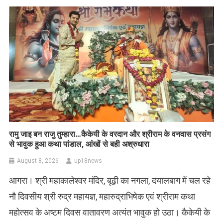
रामु जाइ बन राजु तुम्हारा…कैकेयी के वरदान और श्रीराम के वनवास प्रसंग
से भावुक हुआ कथा पांडाल, आंखों से बही अश्रुधारा
August 8, 2026
up18news
आगरा। श्री महाकालेश्वर मंदिर, बूढ़ी का नगला, दयालबाग में चल रहे
नौ दिवसीय श्री रुद्र महायज्ञ, महारुद्राभिषेक एवं श्रीराम कथा
महोत्सव के अष्टम दिवस वातावरण अत्यंत भावुक हो उठा। कैकेयी के