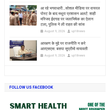
आ रहे भगवाधारी…सोशल मीडिया पर वायरल
पोस्ट के बाद मथुरा प्रशासन अलर्ट: शाही
मस्जिद ईदगाह पर जलाभिषेक का ऐलान
टला, पुलिस ने ली राहत की सांस
August 9, 2026
up18news
आरक्षण के मुद्दे पर राजनीति न करे
आरएसएस: बसपा सुप्रीमो मायावती
August 9, 2026
up18news
FOLLOW US FACEBOOK