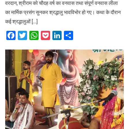
वरदान, श्रीराम को चौदह वर्ष का वनवास तथा संपूर्ण वनवास लीला
का मार्मिक प्रसंग सुनकर श्रद्धालु भावविभोर हो गए। कथा के दौरान
कई श्रद्धालुओं […]
Facebook
Twitter
WhatsApp
Pocket
LinkedIn
Share