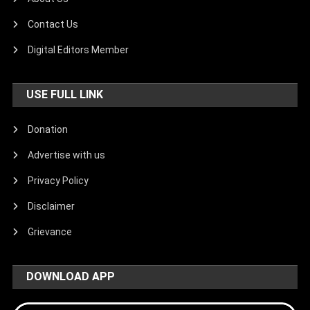
Contact Us
Digital Editors Member
USE FULL LINK
Donation
Advertise with us
Privacy Policy
Disclaimer
Grievance
DOWNLOAD APP