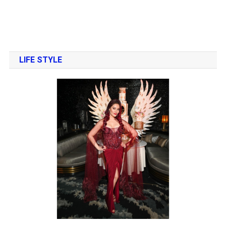
LIFE STYLE