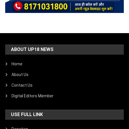
ABOUT UP18 NEWS
Home
About Us
Contact Us
Digital Editors Member
USE FULL LINK
Donation