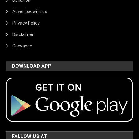
Advertise with us
Privacy Policy
Disclaimer
Grievance
DOWNLOAD APP
FALLOW US AT