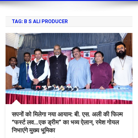
TAG:
B S ALI PRODUCER
सपनों को मिलेगा नया आयाम: बी. एस. अली की फिल्म
“फर्स्ट लव…एक ड्रीम” का भव्य ऐलान, रमेश गोयल
निभाएंगे मुख्य भूमिका