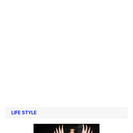
LIFE STYLE