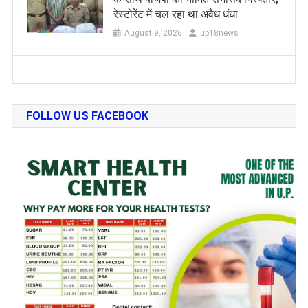
रेस्टोरेंट में चल रहा था अवैध धंधा
August 9, 2026
up18news
FOLLOW US FACEBOOK