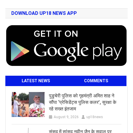
DOWNLOAD UP18 NEWS APP
LATEST NEWS
COMMENTS
पुडुचेरी पुलिस को गृहमंत्री अमित शाह ने
सौंपा ‘प्रेसिडेंट्स पुलिस कलर’, सुरक्षा के
रहे सख्त इंतजाम
August 9, 2026
up18news
संसद में सांसद नवीन जैन के सवाल पर