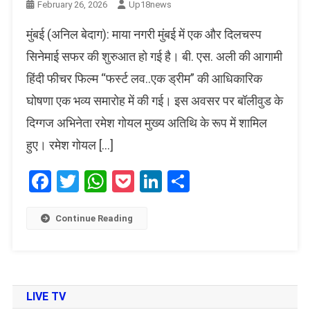
February 26, 2026
Up18news
​मुंबई (अनिल बेदाग): माया नगरी मुंबई में एक और दिलचस्प
सिनेमाई सफर की शुरुआत हो गई है। बी. एस. अली की आगामी
हिंदी फीचर फिल्म “फर्स्ट लव..एक ड्रीम” की आधिकारिक
घोषणा एक भव्य समारोह में की गई। इस अवसर पर बॉलीवुड के
दिग्गज अभिनेता रमेश गोयल मुख्य अतिथि के रूप में शामिल
हुए। रमेश गोयल […]
Facebook
Twitter
WhatsApp
Pocket
LinkedIn
Share
Continue Reading
LIVE TV