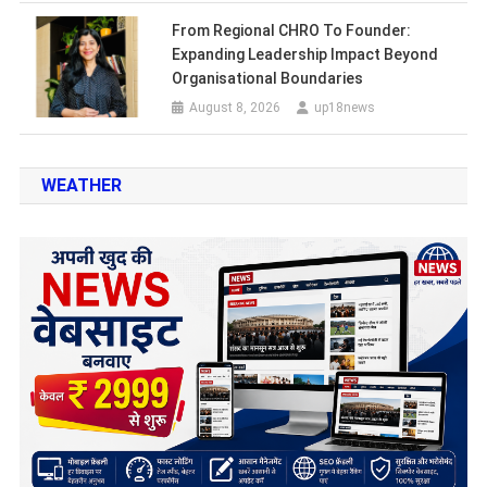
From Regional CHRO To Founder:
Expanding Leadership Impact Beyond
Organisational Boundaries
August 8, 2026
up18news
WEATHER