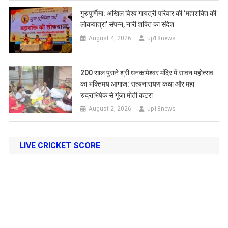
गुरुपूर्णिमा: अखिल विश्व गायत्री परिवार की ‘महाशक्ति की
लोकयात्रा’ संपन्न, नारी शक्ति का संदेश
August 4, 2026
up18news
200 साल पुराने श्री धनकामेश्वर मंदिर में सावन महोत्सव
का भक्तिमय आगाज: सत्यनारायण कथा और महा
रुद्राभिषेक से गूंजा मोती कटरा
August 2, 2026
up18news
LIVE CRICKET SCORE