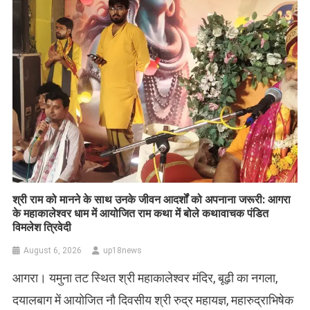
​श्री राम को मानने के साथ उनके जीवन आदर्शों को अपनाना जरूरी: आगरा
के महाकालेश्वर धाम में आयोजित राम कथा में बोले कथावाचक पंडित
विमलेश त्रिवेदी
August 6, 2026
up18news
आगरा। यमुना तट स्थित श्री महाकालेश्वर मंदिर, बूढ़ी का नगला,
दयालबाग में आयोजित नौ दिवसीय श्री रुद्र महायज्ञ, महारुद्राभिषेक