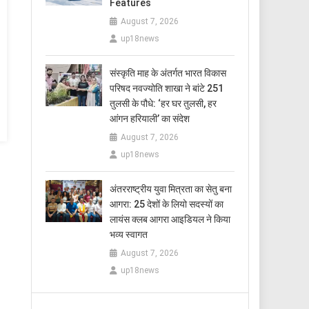
Features
August 7, 2026
up18news
संस्कृति माह के अंतर्गत भारत विकास
परिषद नवज्योति शाखा ने बांटे 251
तुलसी के पौधे: ‘हर घर तुलसी, हर
आंगन हरियाली’ का संदेश
August 7, 2026
up18news
अंतरराष्ट्रीय युवा मित्रता का सेतु बना
आगरा: 25 देशों के लियो सदस्यों का
लायंस क्लब आगरा आइडियल ने किया
भव्य स्वागत
August 7, 2026
up18news