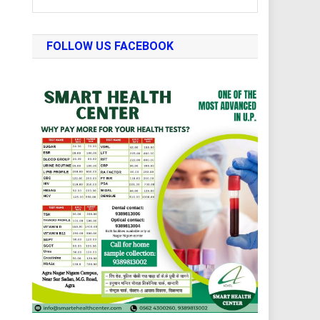
FOLLOW US FACEBOOK