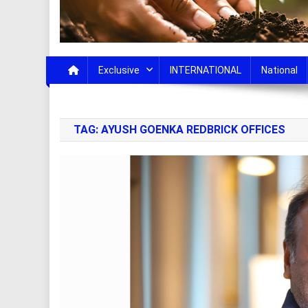
Exclusive
INTERNATIONAL
National
TAG:
AYUSH GOENKA REDBRICK OFFICES