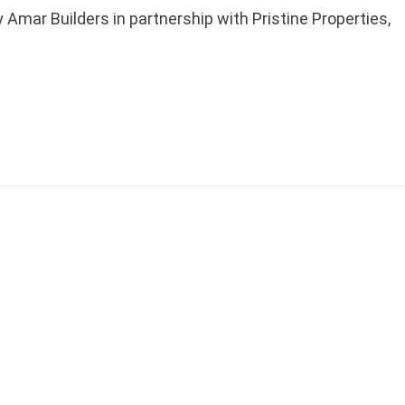
 Amar Builders in partnership with Pristine Properties,