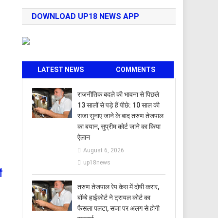
DOWNLOAD UP18 NEWS APP
LATEST NEWS
COMMENTS
राजनीतिक बदले की भावना से पिछले
13 सालों से पड़े हैं पीछे: 10 साल की
सजा सुनाए जाने के बाद तरुण तेजपाल
का बयान, सुप्रीम कोर्ट जाने का किया
ऐलान
August 6, 2026
up18news
ं
तरुण तेजपाल रेप केस में दोषी करार,
बॉम्बे हाईकोर्ट ने ट्रायल कोर्ट का
फैसला पलटा, सजा पर अलग से होगी