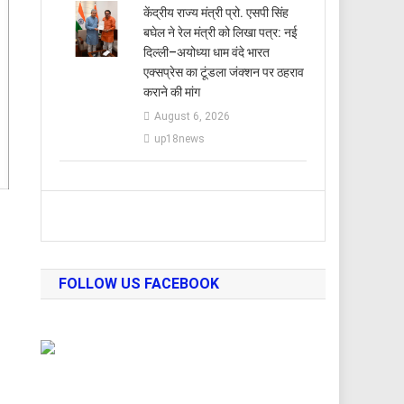
केंद्रीय राज्य मंत्री प्रो. एसपी सिंह
बघेल ने रेल मंत्री को लिखा पत्र: नई
दिल्ली–अयोध्या धाम वंदे भारत
एक्सप्रेस का टूंडला जंक्शन पर ठहराव
कराने की मांग
August 6, 2026
up18news
FOLLOW US FACEBOOK