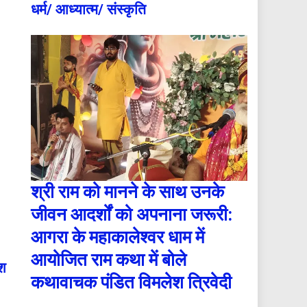
धर्म/ आध्‍यात्‍म/ संस्‍कृति
​श्री राम को मानने के साथ उनके
जीवन आदर्शों को अपनाना जरूरी:
आगरा के महाकालेश्वर धाम में
आयोजित राम कथा में बोले
ाश
कथावाचक पंडित विमलेश त्रिवेदी