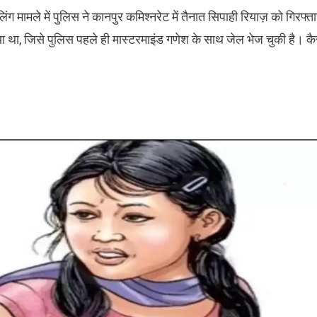
ंग मामले में पुलिस ने कानपुर कमिश्नरेट में तैनात सिपाही रियाज़ को गिरफ्त
ा था, जिसे पुलिस पहले ही मास्टरमाइंड गणेश के साथ जेल भेज चुकी है। कै