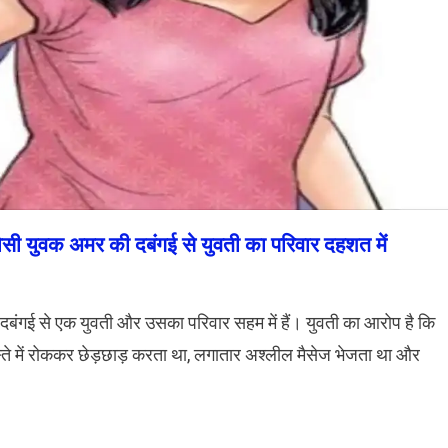
ी युवक अमर की दबंगई से युवती का परिवार दहशत में
ी दबंगई से एक युवती और उसका परिवार सहम में हैं। युवती का आरोप है कि
े में रोककर छेड़छाड़ करता था, लगातार अश्लील मैसेज भेजता था और