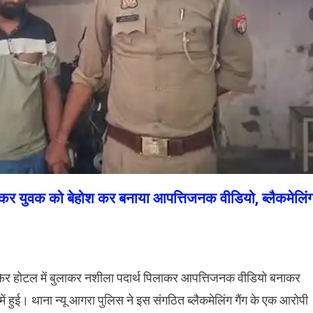
ाकर युवक को बेहोश कर बनाया आपत्तिजनक वीडियो, ब्लैकमेलिं
र होटल में बुलाकर नशीला पदार्थ पिलाकर आपत्तिजनक वीडियो बनाकर
 हुई। थाना न्यू आगरा पुलिस ने इस संगठित ब्लैकमेलिंग गैंग के एक आरोपी