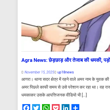
Agra News: छेड़छाड़ और तेजाब की धमकी, पड़ोस
November 15, 2025
up18news
आगरा। थाना सदर क्षेत्र में रहने वाले अमर नाम के युवक क
अमर पिछले काफी समय से उसे परेशान कर रहा था। वह रास्त
धमकाकर उसके आपत्तिजनक वीडियो भी […]