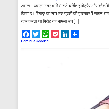
आगरा। कमला नगर थाने में दर्ज चर्चित हनीट्रैप और ब्लैकमेलि
किया है। रियाज़ का नाम उस युवती की पूछताछ में सामने आय
काम करता था गिरोह यह मामला उन […]
Facebook
Twitter
WhatsApp
Pocket
LinkedIn
Share
Continue Reading