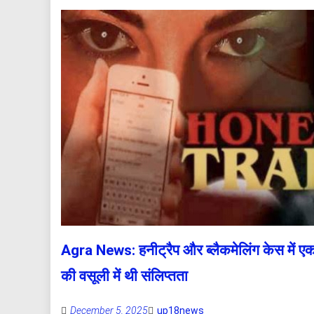
Agra News: हनीट्रैप और ब्लैकमेलिंग केस में एक औ
की वसूली में थी संलिप्तता
December 5, 2025
up18news