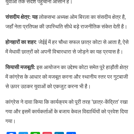
युवाओं तक संदेश पहुँचाना आसान है।
​संसदीय क्षेत्र: यह
लोकसभा अध्यक्ष ओम बिरला का संसदीय क्षेत्र है,
जहाँ नेता प्रतिपक्ष की उपस्थिति सीधे बड़े राजनीतिक संकेत देती है।
होनहारों का शहर
: जेईई में हर चौथा सफल छात्र कोटा से आता है, ऐसे
में मेधावी छात्रों को अपनी विचारधारा से जोड़ने का यह प्रयास है।
​सियासी मजबूती:
इस आयोजन का उद्देश्य कोटा समेत पूरे हाड़ौती क्षेत्र
में कांग्रेस के आधार को मजबूत करना और स्थानीय स्तर पर गुटबाजी
से ऊपर उठकर युवाओं को एकजुट करना भी है।
कांग्रेस ने दावा किया कि कार्यक्रम को पूरी तरह ‘छात्र-केंद्रित’ रखा
गया और इसमें कार्यकर्ताओं के बजाय केवल विद्यार्थियों को प्रवेश दिया
गया।