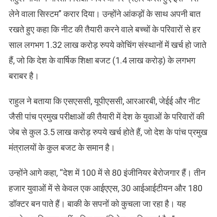
लेने वाला सिस्टम” करार दिया। उन्होंने आंकड़ों के साथ अपनी बात
रखते हुए कहा कि नीट की तैयारी करने वाले बच्चों के परिवारों से हर
साल लगभग 1.32 लाख करोड़ रुपये कोचिंग संस्थानों में खर्च हो जाते
हैं, जो कि देश के वार्षिक शिक्षा बजट (1.4 लाख करोड़) के लगभग
बराबर है।
राहुल ने बताया कि एसएससी, यूपीएससी, आरआरबी, जेईई और नीट
जैसी पांच प्रमुख परीक्षाओं की तैयारी में देश के युवाओं के परिवारों की
जेब से कुल 3.5 लाख करोड़ रुपये खर्च होते हैं, जो देश के पांच प्रमुख
मंत्रालयों के कुल बजट के समान है।
​उन्होंने आगे कहा, “देश में 100 में से 80 इंजीनियर बेरोजगार हैं। तीन
हजार युवाओं में से केवल एक आईएएस, 30 आईआईटीयन और 180
डॉक्टर बन पाते हैं। बाकी के सपनों को कुचला जा रहा है। यह