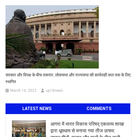
सरकार और विपक्ष के बीच तकरार: लोकसभा और राज्यसभा की कार्यवाही कल तक के लिए
स्‍थगित
March 16, 2023
up18news
LATEST NEWS
COMMENTS
आगरा में भारत विकास परिषद् एकलव्य शाखा
द्वारा धूमधाम से मनाया गया तीज उत्सव: