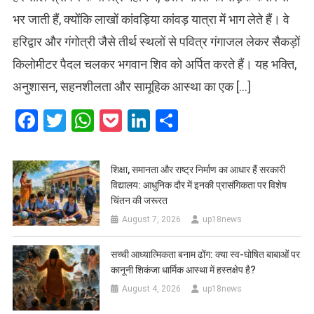
भर जाती हैं, क्योंकि लाखों कांवड़िया कांवड़ यात्रा में भाग लेते हैं। वे
हरिद्वार और गंगोत्री जैसे तीर्थ स्थलों से पवित्र गंगाजल लेकर सैकड़ों
किलोमीटर पैदल चलकर भगवान शिव को अर्पित करते हैं। यह भक्ति,
अनुशासन, सहनशीलता और सामूहिक आस्था का एक […]
Facebook
Twitter
WhatsApp
Pocket
LinkedIn
Share
शिक्षा, समानता और राष्ट्र निर्माण का आधार हैं सरकारी
विद्यालय: आधुनिक दौर में इनकी प्रासंगिकता पर विशेष
चिंतन की जरूरत
August 7, 2026
up18news
सच्ची आध्यात्मिकता बनाम ढोंग: क्या स्व-घोषित बाबाओं पर
कानूनी शिकंजा धार्मिक आस्था में हस्तक्षेप है?
August 4, 2026
up18news