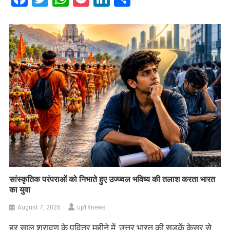
सांस्कृतिक परंपराओं को निभाते हुए उज्ज्वल भविष्य की तलाश करता भारत
का युवा
August 7, 2026
up18news
हर साल श्रावण के पवित्र महीने में, उत्तर भारत की सड़कें केसर से