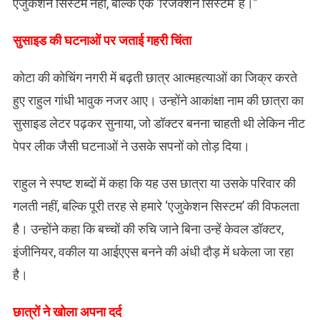
एजुकेशन सिस्टम नहीं, बल्कि एक ‘रिजेक्शन सिस्टम’ है।”
​सुसाइड की घटनाओं पर जताई गहरी चिंता
कोटा की कोचिंग नगरी में बढ़ती छात्र आत्महत्याओं का जिक्र करते
हुए राहुल गांधी भावुक नजर आए। उन्होंने आकांक्षा नाम की छात्रा का
सुसाइड लेटर पढ़कर सुनाया, जो डॉक्टर बनना चाहती थी लेकिन नीट
पेपर लीक जैसी घटनाओं ने उसके सपनों को तोड़ दिया।
राहुल ने स्पष्ट शब्दों में कहा कि यह उस छात्रा या उसके परिवार की
गलती नहीं, बल्कि पूरी तरह से हमारे ‘एजुकेशन सिस्टम’ की विफलता
है। उन्होंने कहा कि बच्चों की रुचि जाने बिना उन्हें केवल डॉक्टर,
इंजीनियर, वकील या आईएएस बनने की अंधी दौड़ में धकेला जा रहा
है।
छात्रों ने खोला अपना दर्द