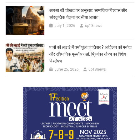
आस्था की चौखट पर असुरक्षा: सामाजिक विश्वास और
सांस्कृतिक चेतना पर सीधा आघात
July 1, 2026
up18news
पानी की लड़ाई में क्यों घुला जातिवाद? आंदोलन की मर्यादा
और संवैधानिक मूल्यों पर डॉ. प्रियंका सौरभ का विशेष
विश्लेषण
June 25, 2026
up18news