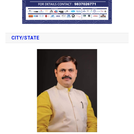
CITY/STATE