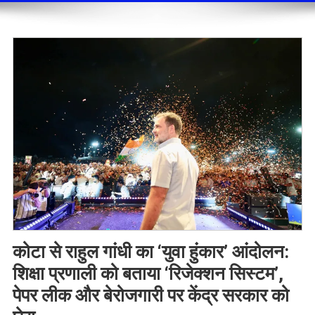
कोटा से राहुल गांधी का ‘युवा हुंकार’ आंदोलन:
शिक्षा प्रणाली को बताया ‘रिजेक्शन सिस्टम’,
पेपर लीक और बेरोजगारी पर केंद्र सरकार को