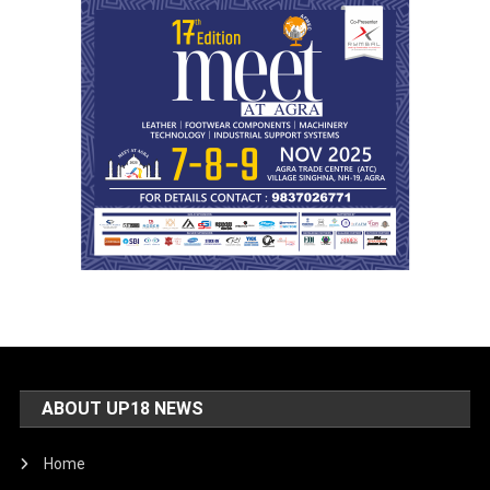
ABOUT UP18 NEWS
Home