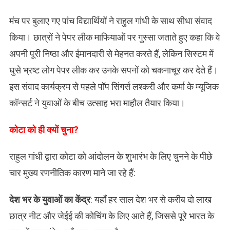
मंच पर बुलाए गए पांच विद्यार्थियों ने राहुल गांधी के साथ सीधा संवाद
किया। छात्रों ने पेपर लीक माफियाओं पर गुस्सा जताते हुए कहा कि वे
अपनी पूरी निष्ठा और ईमानदारी से मेहनत करते हैं, लेकिन सिस्टम में
घुसे भ्रष्ट लोग पेपर लीक कर उनके सपनों को चकनाचूर कर देते हैं।
इस संवाद कार्यक्रम से पहले पॉप सिंगर्स लश्करी और कर्मा के म्यूजिक
कॉन्सर्ट ने युवाओं के बीच उत्साह भरा माहौल तैयार किया।
​कोटा को ही क्यों चुना?
राहुल गांधी द्वारा कोटा को आंदोलन के शुभारंभ के लिए चुनने के पीछे
चार मुख्य रणनीतिक कारण माने जा रहे हैं:
​देश भर के युवाओं का केंद्र
: यहाँ हर साल देश भर से करीब दो लाख
छात्र नीट और जेईई की कोचिंग के लिए आते हैं, जिससे पूरे भारत के