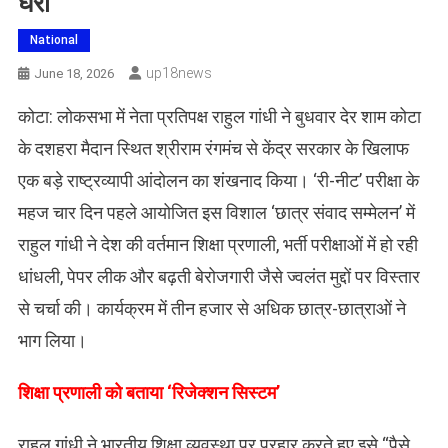
घेरा
National
Up18news
June 18, 2026
कोटा: लोकसभा में नेता प्रतिपक्ष राहुल गांधी ने बुधवार देर शाम कोटा
के दशहरा मैदान स्थित श्रीराम रंगमंच से केंद्र सरकार के खिलाफ
एक बड़े राष्ट्रव्यापी आंदोलन का शंखनाद किया। ‘री-नीट’ परीक्षा के
महज चार दिन पहले आयोजित इस विशाल ‘छात्र संवाद सम्मेलन’ में
राहुल गांधी ने देश की वर्तमान शिक्षा प्रणाली, भर्ती परीक्षाओं में हो रही
धांधली, पेपर लीक और बढ़ती बेरोजगारी जैसे ज्वलंत मुद्दों पर विस्तार
से चर्चा की। कार्यक्रम में तीन हजार से अधिक छात्र-छात्राओं ने
भाग लिया।
​शिक्षा प्रणाली को बताया ‘रिजेक्शन सिस्टम’
राहुल गांधी ने भारतीय शिक्षा व्यवस्था पर प्रहार करते हुए इसे “पैसे